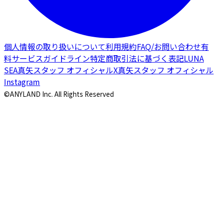
個人情報の取り扱いについて
利用規約
FAQ/お問い合わせ
有
料サービスガイドライン
特定商取引法に基づく表記
LUNA
SEA
真矢スタッフ オフィシャルX
真矢スタッフ オフィシャル
Instagram
©ANYLAND Inc. All Rights Reserved